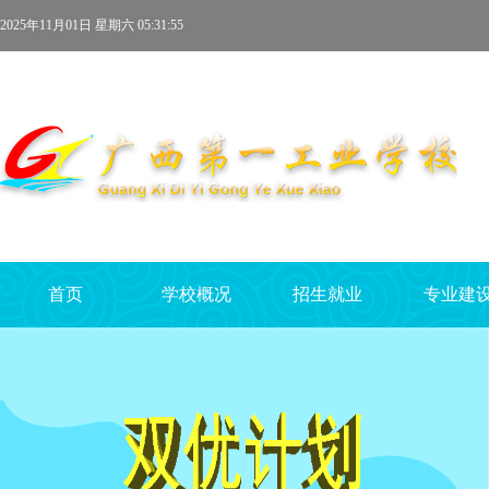
2025年11月01日 星期六 05:31:55
首页
学校概况
招生就业
专业建