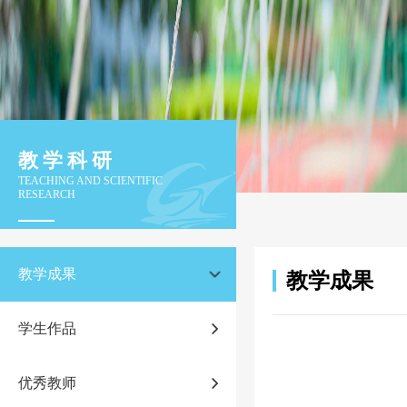
教学科研
TEACHING AND SCIENTIFIC
RESEARCH
教学成果
教学成果
学生作品
优秀教师