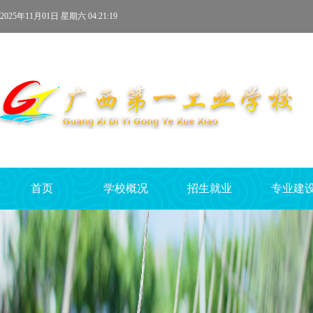
2025年11月01日 星期六 04:21:19
首页
学校概况
招生就业
专业建