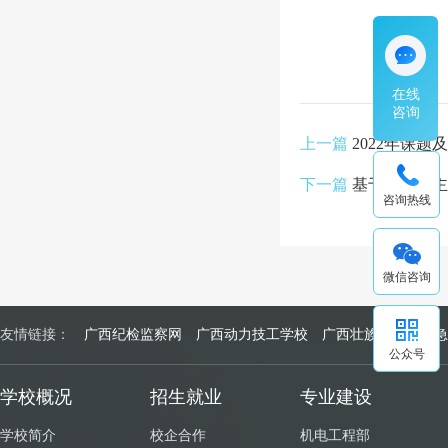
在线
咨询
上一篇
2022年课
下一篇
基于校企双主
咨询热线
微信咨询
友情链接：
广西纪检监察网
广西动力技工学校
广西壮族自治区应急
公众号
学校概况
招生就业
专业建设
学校简介
校企合作
机电工程部