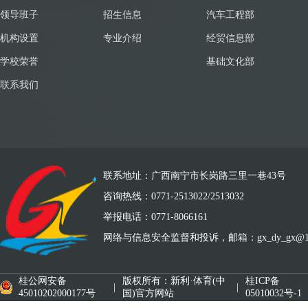
领导班子
招生信息
汽车工程部
机构设置
专业介绍
经贸信息部
学校荣誉
基础文化部
联系我们
联系地址：广西南宁市长岗路三里一巷43号
咨询热线：0771-2513022/2513032
举报电话：0771-8066161
网络与信息安全监督和投诉，邮箱：gx_dy_gx@126.
桂公网安备
版权所有：新利·体育(中
桂ICP备
|
|
45010202000177号
国)官方网站
05010032号-1