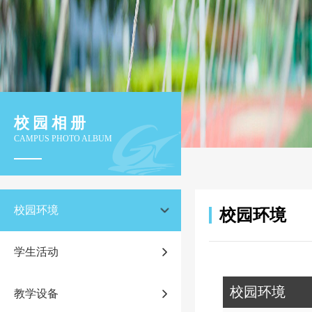
校园相册
CAMPUS PHOTO ALBUM
校园环境
校园环境
学生活动
校园环境
教学设备