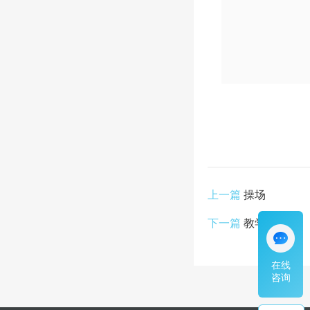
上一篇
操场
下一篇
教学楼
在线
咨询