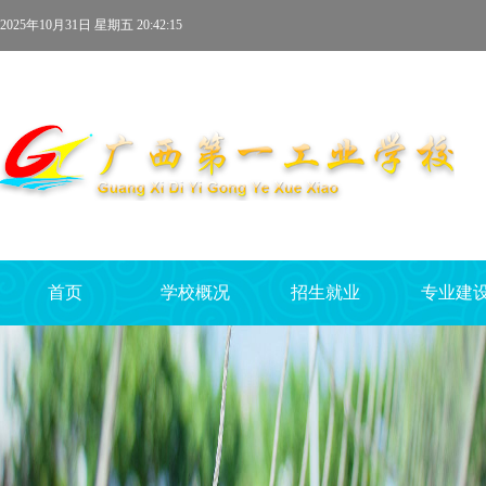
2025年10月31日 星期五 20:42:15
首页
学校概况
招生就业
专业建