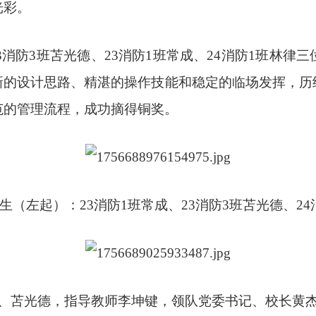
光彩。
23消防3班苫光德、23消防1班常成、24消防1班林
新的设计思路、精湛的操作技能和稳定的临场发挥，历
范的管理流程，成功摘得铜奖。
生（左起）：23消防1班常成、23消防3班苫光德、24
、苫光德，指导教师李坤键，领队党委书记、校长黄