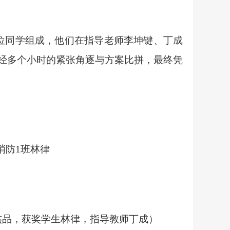
律三位同学组成，他们在指导老师李坤键、丁成
经多个小时的紧张角逐与方案比拼
，
最终凭
消防1班林律
杰品，获奖学生林律，指导教师丁成）