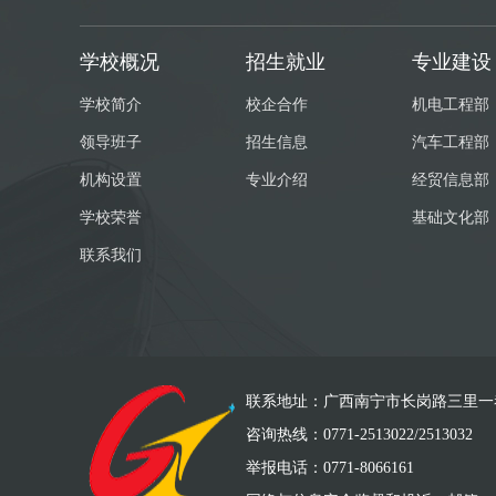
学校概况
招生就业
专业建设
学校简介
校企合作
机电工程部
领导班子
招生信息
汽车工程部
机构设置
专业介绍
经贸信息部
学校荣誉
基础文化部
联系我们
联系地址：广西南宁市长岗路三里一
咨询热线：0771-2513022/2513032
举报电话：0771-8066161