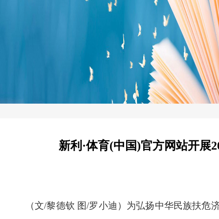
新利·体育(中国)官方网站开展
（文
/黎德钦 图/罗小迪）为弘扬中华民族扶危