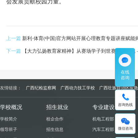
会发展贡献校园力量。
上一篇
新利·体育(中国)官方网站开展心理教育专题讲座赋
下一篇
【大力弘扬教育家精神】从赛场学子到世赛金牌教练 —
在线
咨询
友情链接：
广西纪检监察网
广西动力技工学校
广西壮族自治区应急
咨询热线
学校概况
招生就业
专业建设
学校简介
校企合作
机电工程部
微信咨询
领导班子
招生信息
汽车工程部