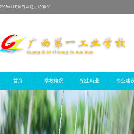
2025年11月01日 星期六 18:30:39
首页
学校概况
招生就业
专业建