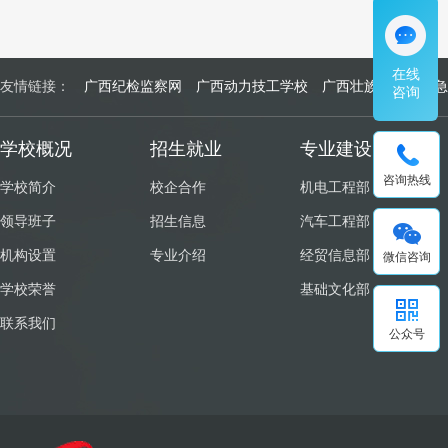
在线
友情链接：
广西纪检监察网
广西动力技工学校
广西壮族自治区应急
咨询
学校概况
招生就业
专业建设
咨询热线
学校简介
校企合作
机电工程部
领导班子
招生信息
汽车工程部
机构设置
专业介绍
经贸信息部
微信咨询
学校荣誉
基础文化部
联系我们
公众号